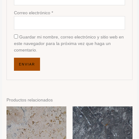
Correo electrónico
*
Guardar mi nombre, correo electrónico y sitio web en
este navegador para la próxima vez que haga un
comentario.
Productos relacionados