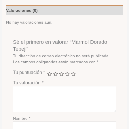
Valoraciones (0)
No hay valoraciones aún.
Sé el primero en valorar “Mármol Dorado
Tepeji”
Tu dirección de correo electrónico no será publicada.
Los campos obligatorios están marcados con
*
Tu puntuación
*
Tu valoración
*
Nombre
*