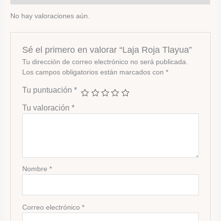
No hay valoraciones aún.
Sé el primero en valorar “Laja Roja Tlayua”
Tu dirección de correo electrónico no será publicada.
Los campos obligatorios están marcados con
*
Tu puntuación
*
Tu valoración
*
Nombre
*
Correo electrónico
*