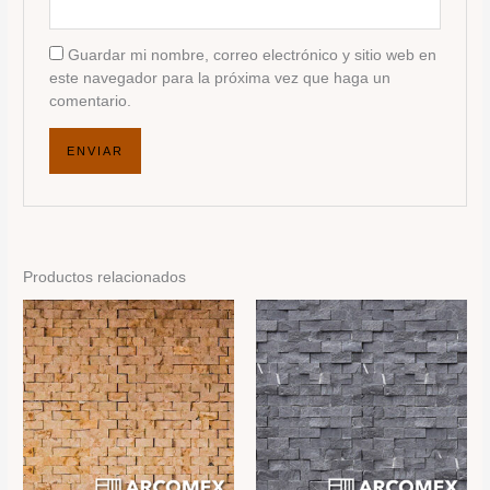
Guardar mi nombre, correo electrónico y sitio web en
este navegador para la próxima vez que haga un
comentario.
Productos relacionados