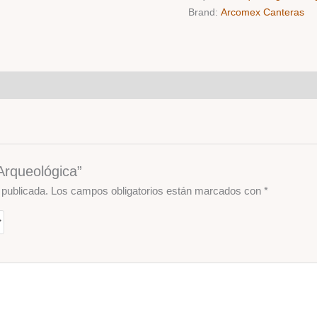
Brand:
Arcomex Canteras
 Arqueológica”
 publicada.
Los campos obligatorios están marcados con
*