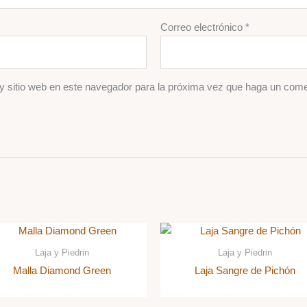
Correo electrónico
*
y sitio web en este navegador para la próxima vez que haga un come
Laja y Piedrin
Laja y Piedrin
Malla Diamond Green
Laja Sangre de Pichón