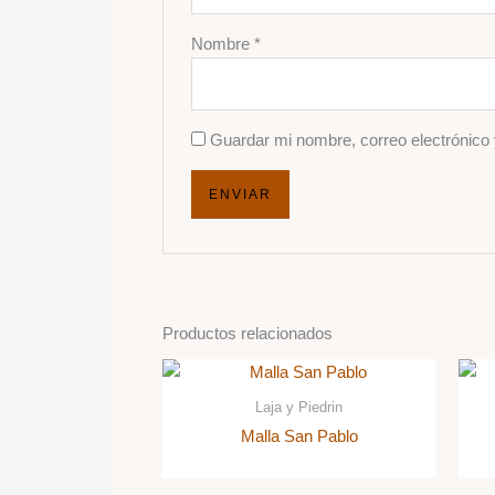
Nombre
*
Guardar mi nombre, correo electrónico 
Productos relacionados
Laja y Piedrin
Malla San Pablo