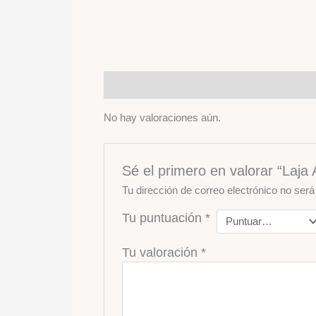
Valoraciones (0)
No hay valoraciones aún.
Sé el primero en valorar “Laja
Tu dirección de correo electrónico no será
Tu puntuación
*
Tu valoración
*