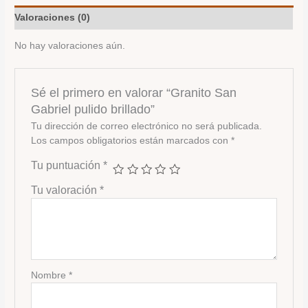
Valoraciones (0)
No hay valoraciones aún.
Sé el primero en valorar “Granito San
Gabriel pulido brillado”
Tu dirección de correo electrónico no será publicada.
Los campos obligatorios están marcados con
*
Tu puntuación
*
Tu valoración
*
Nombre
*