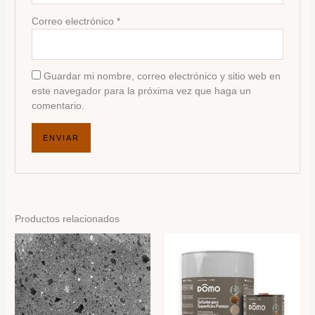
Correo electrónico
*
Guardar mi nombre, correo electrónico y sitio web en
este navegador para la próxima vez que haga un
comentario.
Productos relacionados