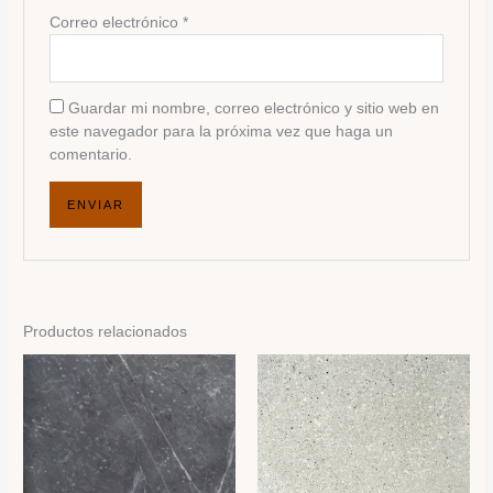
Correo electrónico
*
Guardar mi nombre, correo electrónico y sitio web en
este navegador para la próxima vez que haga un
comentario.
Productos relacionados