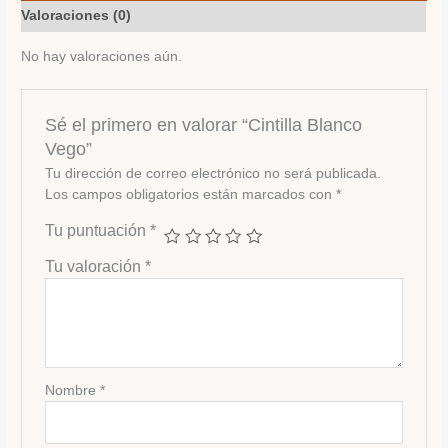
Valoraciones (0)
No hay valoraciones aún.
Sé el primero en valorar “Cintilla Blanco
Vego”
Tu dirección de correo electrónico no será publicada.
Los campos obligatorios están marcados con
*
Tu puntuación
*
Tu valoración
*
Nombre
*